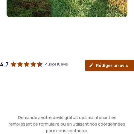
4.7
Plus de 16 avis
Rédiger un avis
Demandez votre devis gratuit dès maintenant en
remplissant ce formulaire ou en utilisant nos coordonnées
pour nous contacter.