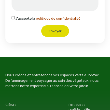
J'accepte la
politique de confidentialité
Envoyer
Nous créons et entretenons vos espaces verts à Jonzac.
De l’aménagement paysager au soin des végétaux, nous
mettons notre expertise au service de votre jardin.
Clôture
Politique de
confidentialité