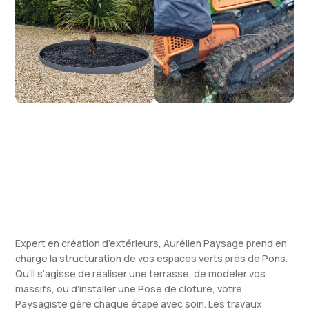
Expert en création d’extérieurs, Aurélien Paysage prend en
charge la structuration de vos espaces verts près de Pons.
Qu’il s’agisse de réaliser une terrasse, de modeler vos
massifs, ou d’installer une Pose de cloture, votre
Paysagiste gère chaque étape avec soin. Les travaux