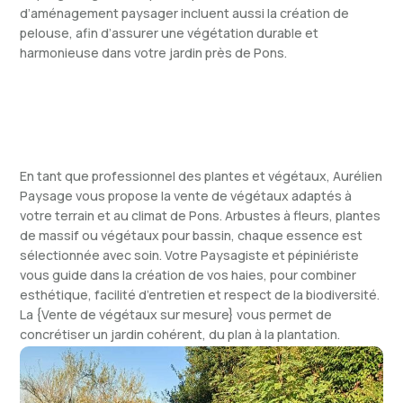
d’aménagement paysager incluent aussi la création de
pelouse, afin d’assurer une végétation durable et
harmonieuse dans votre jardin près de Pons.
En tant que professionnel des plantes et végétaux, Aurélien
Paysage vous propose la vente de végétaux adaptés à
votre terrain et au climat de Pons. Arbustes à fleurs, plantes
de massif ou végétaux pour bassin, chaque essence est
sélectionnée avec soin. Votre Paysagiste et pépiniériste
vous guide dans la création de vos haies, pour combiner
esthétique, facilité d’entretien et respect de la biodiversité.
La {Vente de végétaux sur mesure} vous permet de
concrétiser un jardin cohérent, du plan à la plantation.