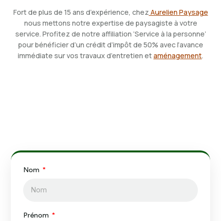
Fort de plus de 15 ans d’expérience, chez
Aurelien Paysage
nous mettons notre expertise de paysagiste à votre
service
.
Profitez de notre affiliation ‘Service à la personne’
pour bénéficier d’un crédit d’impôt de 50% avec l’avance
immédiate sur vos travaux d’entretien et
aménagement
.
Nom
Prénom