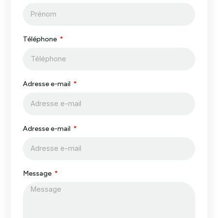
Téléphone
Adresse e-mail
Adresse e-mail
Message