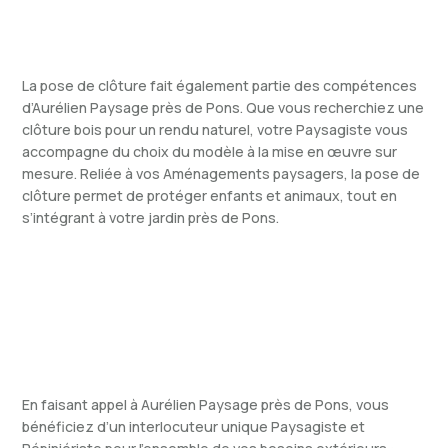
La pose de clôture fait également partie des compétences
d’Aurélien Paysage près de Pons. Que vous recherchiez une
clôture bois pour un rendu naturel, votre Paysagiste vous
accompagne du choix du modèle à la mise en œuvre sur
mesure. Reliée à vos Aménagements paysagers, la pose de
clôture permet de protéger enfants et animaux, tout en
s’intégrant à votre jardin près de Pons.
En faisant appel à Aurélien Paysage près de Pons, vous
bénéficiez d’un interlocuteur unique Paysagiste et