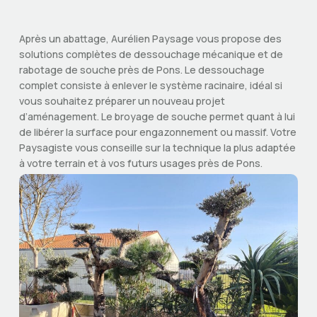
Après un abattage, Aurélien Paysage vous propose des
solutions complètes de dessouchage mécanique et de
rabotage de souche près de Pons. Le dessouchage
complet consiste à enlever le système racinaire, idéal si
vous souhaitez préparer un nouveau projet
d’aménagement. Le broyage de souche permet quant à lui
de libérer la surface pour engazonnement ou massif. Votre
Paysagiste vous conseille sur la technique la plus adaptée
à votre terrain et à vos futurs usages près de Pons.