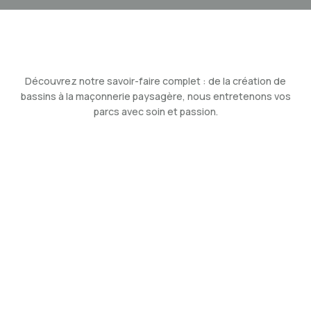
Découvrez notre savoir-faire complet : de la création de
bassins à la maçonnerie paysagère, nous entretenons vos
parcs avec soin et passion.