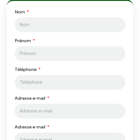
Nom
Prénom
Téléphone
Adresse e-mail
Adresse e-mail