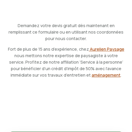
Demandez votre devis gratuit dès maintenant en
remplissant ce formulaire ou en utilisant nos coordonnées
pour nous contacter.
Fort de plus de 15 ans d’expérience, chez
Aurelien Paysage
nous mettons notre expertise de paysagiste à votre
service
.
Profitez de notre affiliation ‘Service à la personne’
pour bénéficier d’un crédit d’impôt de 50% avec l’avance
immédiate sur vos travaux d’entretien et
aménagement
.