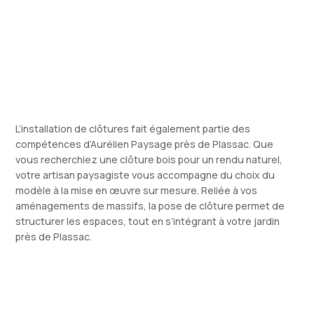
L’installation de clôtures fait également partie des
compétences d’Aurélien Paysage près de Plassac. Que
vous recherchiez une clôture bois pour un rendu naturel,
votre artisan paysagiste vous accompagne du choix du
modèle à la mise en œuvre sur mesure. Reliée à vos
aménagements de massifs, la pose de clôture permet de
structurer les espaces, tout en s’intégrant à votre jardin
près de Plassac.