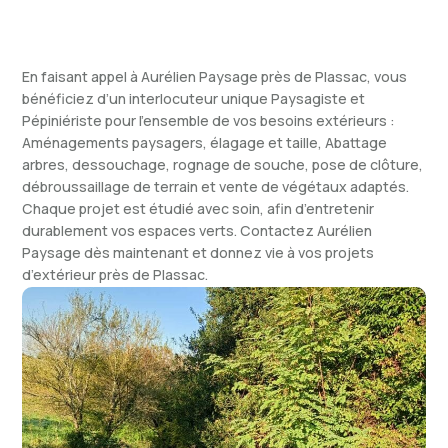
En faisant appel à Aurélien Paysage près de Plassac, vous
bénéficiez d’un interlocuteur unique Paysagiste et
Pépiniériste pour l’ensemble de vos besoins extérieurs :
Aménagements paysagers, élagage et taille, Abattage
arbres, dessouchage, rognage de souche, pose de clôture,
débroussaillage de terrain et vente de végétaux adaptés.
Chaque projet est étudié avec soin, afin d’entretenir
durablement vos espaces verts. Contactez Aurélien
Paysage dès maintenant et donnez vie à vos projets
d’extérieur près de Plassac.