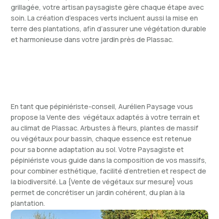
grillagée, votre artisan paysagiste gère chaque étape avec
soin. La création d’espaces verts incluent aussi la mise en
terre des plantations, afin d’assurer une végétation durable
et harmonieuse dans votre jardin près de Plassac.
En tant que pépiniériste-
conseil, Aurélien Paysage vous
propose la Vente des végétaux adaptés à votre terrain et
au climat de Plassac. Arbustes à fleurs, plantes de massif
ou végétaux pour bassin, chaque essence est retenue
pour sa bonne adaptation au sol. Votre Paysagiste et
pépiniériste vous guide dans la composition de vos massifs,
pour combiner esthétique, facilité d’entretien et respect de
la biodiversité. La {Vente de végétaux sur mesure} vous
permet de concrétiser un jardin cohérent, du plan à la
plantation.