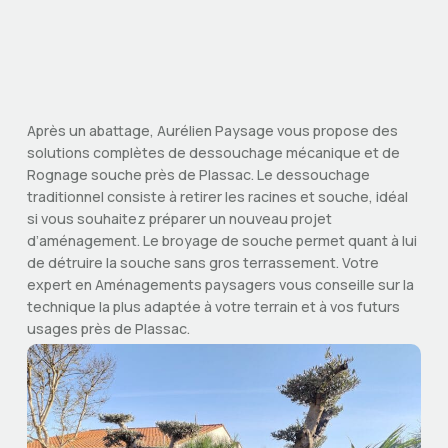
Après un abattage, Aurélien Paysage vous propose des
solutions complètes de dessouchage mécanique et de
Rognage souche près de Plassac. Le dessouchage
traditionnel consiste à retirer les racines et souche, idéal
si vous souhaitez préparer un nouveau projet
d’aménagement. Le broyage de souche permet quant à lui
de détruire la souche sans gros terrassement. Votre
expert en Aménagements paysagers vous conseille sur la
technique la plus adaptée à votre terrain et à vos futurs
usages près de Plassac.