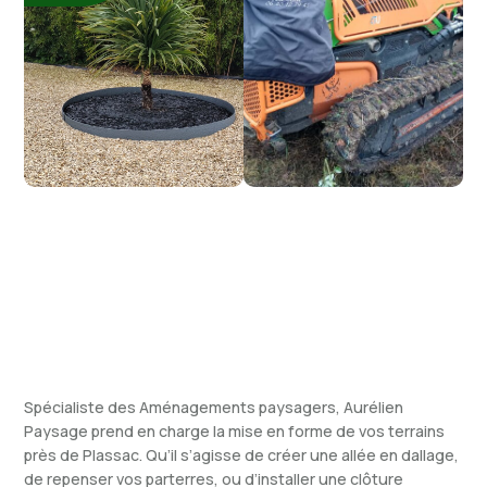
Spécialiste des Aménagements paysagers, Aurélien
Paysage prend en charge la mise en forme de vos terrains
près de Plassac. Qu’il s’agisse de créer une allée en dallage,
de repenser vos parterres, ou d’installer une clôture