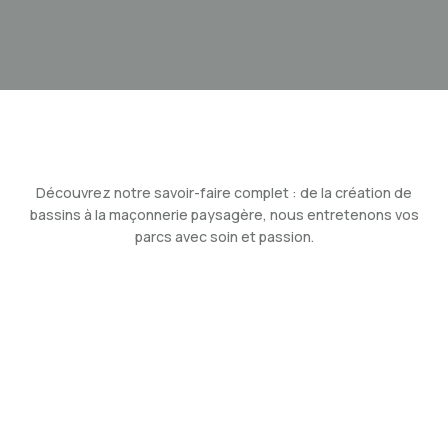
Découvrez notre savoir-faire complet : de la création de
bassins à la maçonnerie paysagère, nous entretenons vos
parcs avec soin et passion.