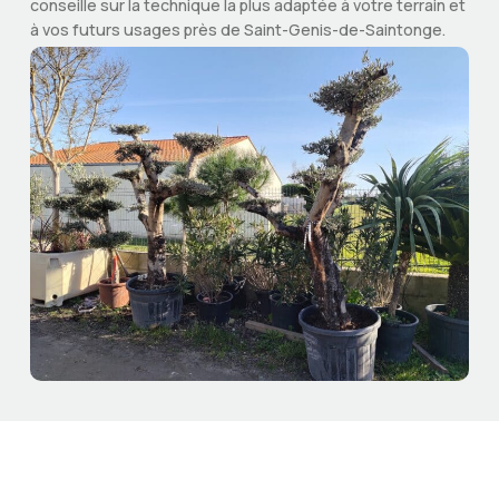
conseille sur la technique la plus adaptée à votre terrain et
à vos futurs usages près de Saint-Genis-de-Saintonge.