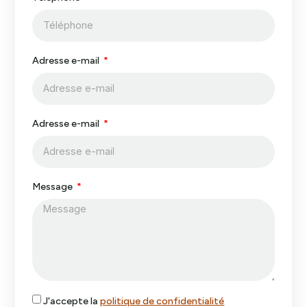
Adresse e-mail
Adresse e-mail
Message
J'accepte la
politique de confidentialité