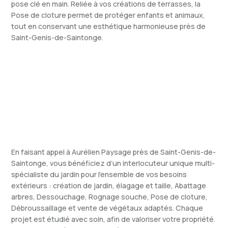
pose clé en main. Reliée à vos créations de terrasses, la
Pose de cloture permet de protéger enfants et animaux,
tout en conservant une esthétique harmonieuse près de
Saint-Genis-de-Saintonge.
En faisant appel à Aurélien Paysage près de Saint-Genis-de-
Saintonge, vous bénéficiez d’un interlocuteur unique multi-
spécialiste du jardin pour l’ensemble de vos besoins
extérieurs : création de jardin, élagage et taille, Abattage
arbres, Dessouchage, Rognage souche, Pose de cloture,
Débroussaillage et vente de végétaux adaptés. Chaque
projet est étudié avec soin, afin de valoriser votre propriété.