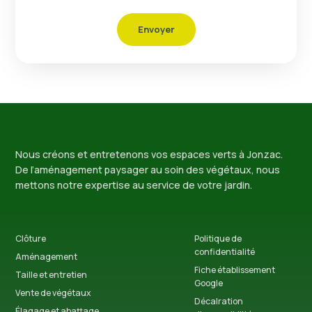
Envoyer
Nous créons et entretenons vos espaces verts à Jonzac.
De l’aménagement paysager au soin des végétaux, nous
mettons notre expertise au service de votre jardin.
Clôture
Politique de
confidentialité
Aménagement
Fiche établissement
Taille et entretien
Google
Vente de végétaux
Décalration
Élagage et abattage