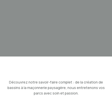
Découvrez notre savoir-faire complet : de la création de
bassins à la maçonnerie paysagère, nous entretenons vos
parcs avec soin et passion.