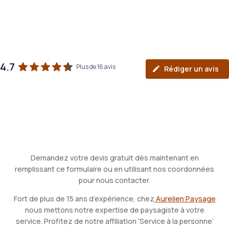
4.7
Plus de 16 avis
Rédiger un avis
Demandez votre devis gratuit dès maintenant en
remplissant ce formulaire ou en utilisant nos coordonnées
pour nous contacter.
Fort de plus de 15 ans d’expérience, chez
Aurelien Paysage
nous mettons notre expertise de paysagiste à votre
service
.
Profitez de notre affiliation ‘Service à la personne’